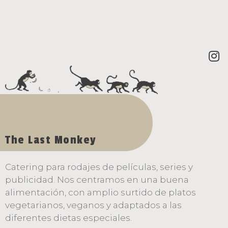
Contacta ahora
The Last Monkey
Catering para rodajes de películas, series y
publicidad. Nos centramos en una buena
alimentación, con amplio surtido de platos
vegetarianos, veganos y adaptados a las
diferentes dietas especiales.